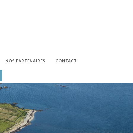
NOS PARTENAIRES
CONTACT