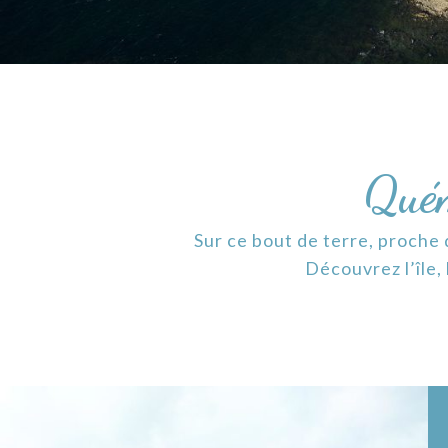
Quém
Sur ce bout de terre, proche
Découvrez l’île, 