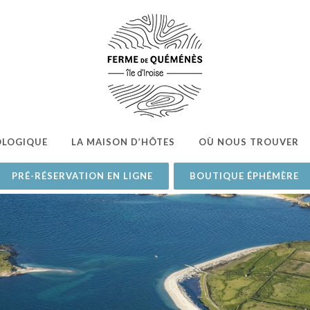
OLOGIQUE
LA MAISON D’HÔTES
OÙ NOUS TROUVER
PRÉ-RÉSERVATION EN LIGNE
BOUTIQUE ÉPHÉMÈRE