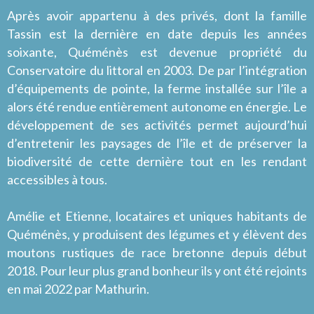
Après avoir appartenu à des privés, dont la famille
Tassin est la dernière en date depuis les années
soixante, Quéménès est devenue propriété du
Conservatoire du littoral
en 2003. De par l’intégration
d’équipements de pointe, la ferme installée sur l’île a
alors été rendue entièrement autonome en énergie. Le
développement de ses activités permet aujourd’hui
d’entretenir les paysages de l’île et de préserver la
biodiversité de cette dernière tout en les rendant
accessibles à tous.
Amélie et Etienne, locataires et uniques habitants de
Quéménès, y produisent des légumes et y élèvent des
moutons rustiques de race bretonne depuis début
2018. Pour leur plus grand bonheur ils y ont été rejoints
en mai 2022 par Mathurin.