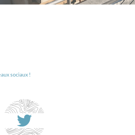
eaux sociaux !