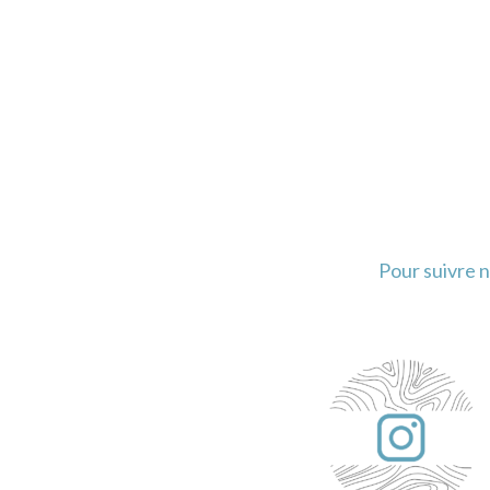
Pour suivre n