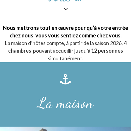
Nous mettrons tout en œuvre pour qu’à votre entrée
chez nous, vous vous sentiez comme chez vous.
La maison d’hôtes compte, à partir de la saison 2026,
4
chambres
pouvant accueillir jusqu’à
12 personnes
simultanément.
La maison