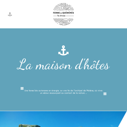
La maison d’hôtes