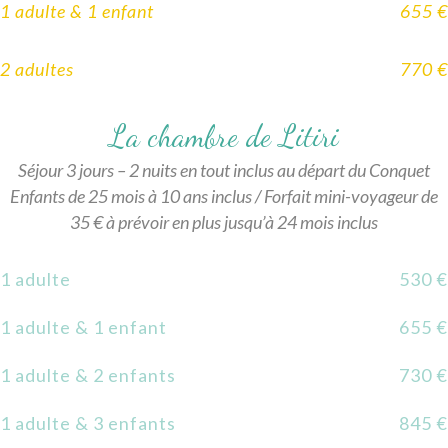
1 adulte & 1 enfant
655 €
2 adultes
770 €
La chambre de Litiri
Séjour 3 jours – 2 nuits en tout inclus au départ du Conquet
Enfants de 25 mois à 10 ans inclus / Forfait mini-voyageur de
35 € à prévoir en plus jusqu’à 24 mois inclus
1 adulte
530 €
1 adulte & 1 enfant
655 €
1 adulte & 2 enfants
730 €
1 adulte & 3 enfants
845 €