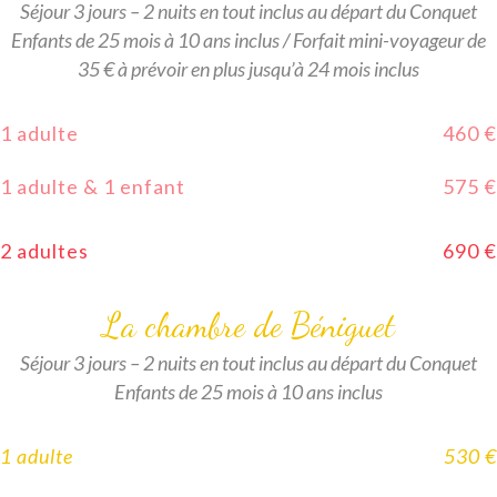
Séjour 3 jours – 2 nuits en tout inclus au départ du Conquet
Enfants de 25 mois à 10 ans inclus / Forfait mini-voyageur de
35 € à prévoir en plus jusqu’à 24 mois inclus
1 adulte
460 €
1 adulte & 1 enfant
575 €
2 adultes
690 €
La chambre de Béniguet
Séjour 3 jours – 2 nuits en tout inclus au départ du Conquet
Enfants de 25 mois à 10 ans inclus
1 adulte
530 €