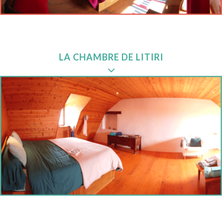
LA
CHAMBRE
DE LITIRI