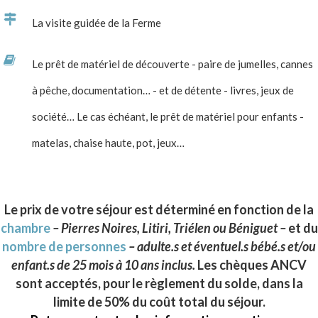
La visite guidée de la Ferme
Le prêt de matériel de découverte - paire de jumelles, cannes
à pêche, documentation… - et de détente - livres, jeux de
société… Le cas échéant, le prêt de matériel pour enfants -
matelas, chaise haute, pot, jeux…
Le prix de votre séjour est déterminé en fonction de la
chambre
–
Pierres Noires, Litiri, Triélen ou Béniguet
–
et du
nombre de personnes
– adulte.s et éventuel.s bébé.s et/ou
enfant.s de 25 mois à 10 ans inclus.
Les chèques ANCV
sont acceptés, pour le règlement du solde, dans la
limite de 50% du coût total du séjour.