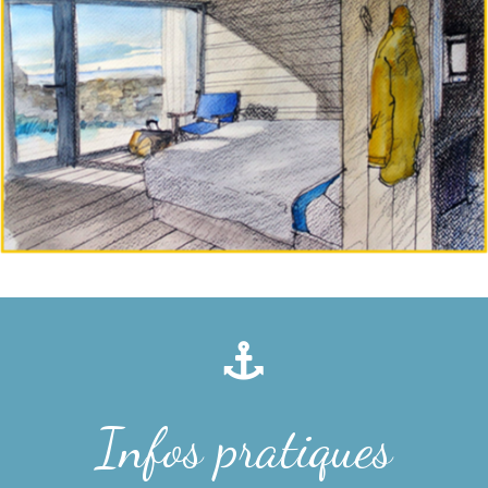
Infos pratiques