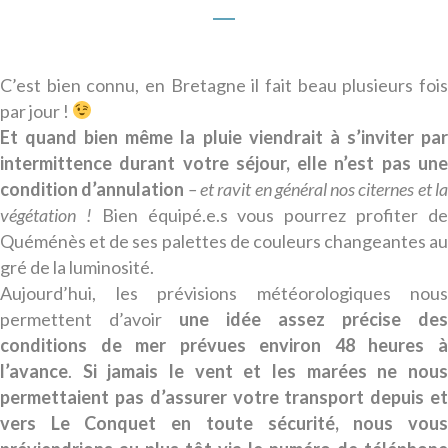
C’est bien connu, en Bretagne il fait beau plusieurs fois
par jour !
Et quand bien même la pluie viendrait à s’inviter par
intermittence durant votre séjour, elle n’est pas une
condition d’annulation
– et ravit en général nos citernes et l
végétation !
Bien équipé.e.s vous pourrez profiter d
Quéménès et de ses palettes de couleurs changeantes au
gré de la luminosité.
Aujourd’hui, les prévisions météorologiques nous
permettent d’avoir
une idée assez précise des
conditions de mer prévues environ 48 heures à
l’avance
.
Si jamais le vent et les marées ne nou
permettaient pas d’assurer votre transport depuis et
vers Le Conquet en toute sécurité, nous vous