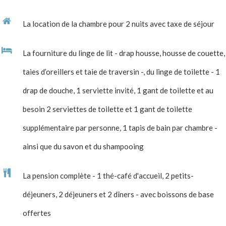
La location de la chambre pour 2 nuits avec taxe de séjour
La fourniture du linge de lit - drap housse, housse de couette,
taies d’oreillers et taie de traversin -, du linge de toilette - 1
drap de douche, 1 serviette invité, 1 gant de toilette et au
besoin 2 serviettes de toilette et 1 gant de toilette
supplémentaire par personne, 1 tapis de bain par chambre -
ainsi que du savon et du shampooing
La pension complète - 1 thé-café d'accueil, 2 petits-
déjeuners, 2 déjeuners et 2 dîners - avec boissons de base
offertes