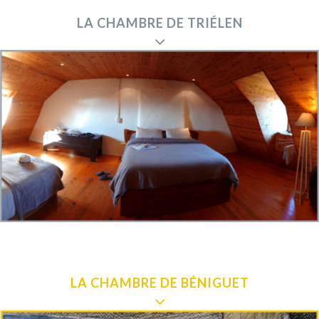
LA CHAMBRE DE TRIÉLEN
LA CHAMBRE DE BÉNIGUET