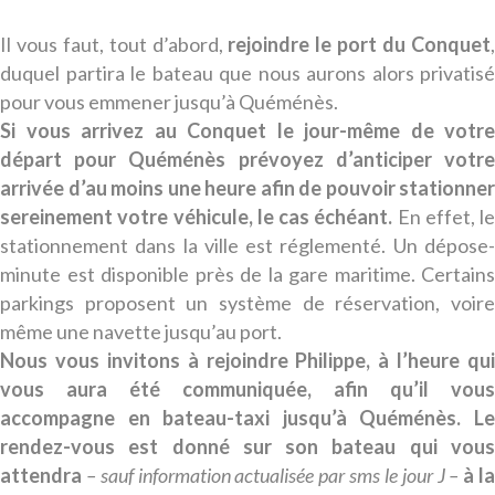
Il vous faut, tout d’abord,
rejoindre le port du Conquet
duquel partira le bateau que nous aurons alors privatisé
pour vous emmener jusqu’à Quéménès.
Si vous arrivez au Conquet le jour-même de votre
départ pour Quéménès prévoyez d’anticiper votre
arrivée d’au moins une heure afin de pouvoir stationner
sereinement votre véhicule, le cas échéant.
En effet, le
stationnement dans la ville est réglementé. Un dépose-
minute est disponible près de la gare maritime. Certains
parkings proposent un système de réservation, voire
même une navette jusqu’au port.
Nous vous invitons à rejoindre Philippe, à l’heure qui
vous aura été communiquée, afin qu’il vous
accompagne en bateau-taxi jusqu’à Quéménès. Le
rendez-vous est donné sur son bateau qui vous
attendra
– sauf information actualisée par sms le jour J –
à l