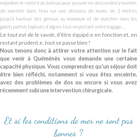
enjamber le rebord du bateau pour pouvoir en descendre/y monter,
de marcher dans l’eau sur une distance de moins de 2 mètres
jusqu’à hauteur des genoux au maximum et de marcher dans les
galets parfois tapissés d’algues tout en portant votre bagage…
Le tout est de le savoir, d’être équipé.e en fonction et, en
restant prudent.e, tout se passe bien !
Nous tenons donc à attirer votre attention sur le fait
que venir à Quéménès vous demande une certaine
capacité physique.
Vous comprendrez qu’un séjour doi
être bien réfléchi, notamment si vous êtes enceinte,
avez des problèmes de dos ou encore si vous avez
récemment subi une intervention chirurgicale.
Et si les conditions de mer ne sont pas
bonnes ?