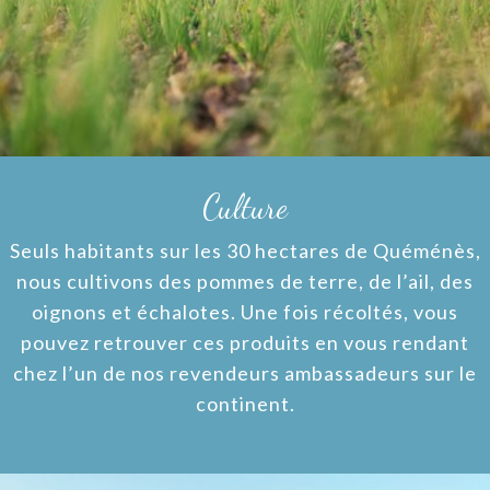
Culture
Seuls habitants sur les 30 hectares de Quéménès,
nous cultivons des pommes de terre, de l’ail, des
oignons et échalotes. Une fois récoltés, vous
pouvez retrouver ces produits en vous rendant
chez l’un de nos revendeurs ambassadeurs sur le
continent.