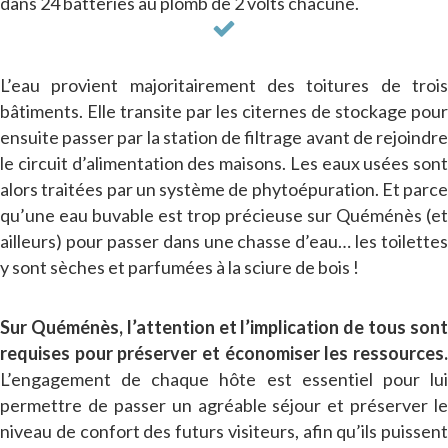
dans 24 batteries au plomb de 2 volts chacune.
L’eau provient majoritairement des toitures de trois
bâtiments. Elle transite par les citernes de stockage pour
ensuite passer par la station de filtrage avant de rejoindre
le circuit d’alimentation des maisons. Les eaux usées sont
alors traitées par un système de phytoépuration. Et parce
qu’une eau buvable est trop précieuse sur Quéménès (et
ailleurs) pour passer dans une chasse d’eau… les toilettes
y sont sèches et parfumées à la sciure de bois !
Sur Quéménès, l’attention et l’implication de tous sont
requises pour préserver et économiser les ressources.
L’engagement de chaque hôte est essentiel pour lui
permettre de passer un agréable séjour et préserver le
niveau de confort des futurs visiteurs, afin qu’ils puissent