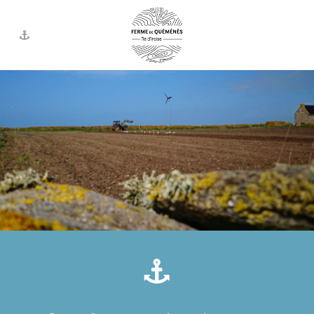
La ferme écologique