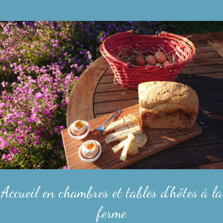
Accueil en chambres et tables d'hôtes à la
ferme