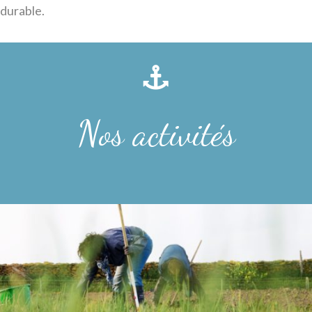
durable.
Nos activités