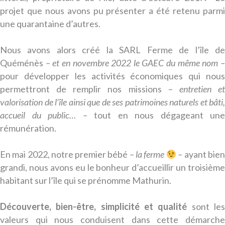
projet que nous avons pu présenter a été retenu parmi
une quarantaine d’autres.
Nous avons alors créé la SARL Ferme de l’île de
Quéménès
– et en novembre 2022 le GAEC du même nom 
pour développer les activités économiques qui nous
permettront de remplir nos missions –
entretien e
valorisation de l’île ainsi que de ses patrimoines naturels et bâti,
accueil du public… –
tout en nous dégageant une
rémunération.
En mai 2022, notre premier bébé
– la ferme
–
ayant bie
grandi, nous avons eu le bonheur d’accueillir un troisième
habitant sur l’île qui se prénomme Mathurin.
Découverte, bien-être, simplicité et qualité
sont le
valeurs qui nous conduisent dans cette démarche