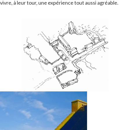
vivre, à leur tour, une expérience tout aussi agréable.