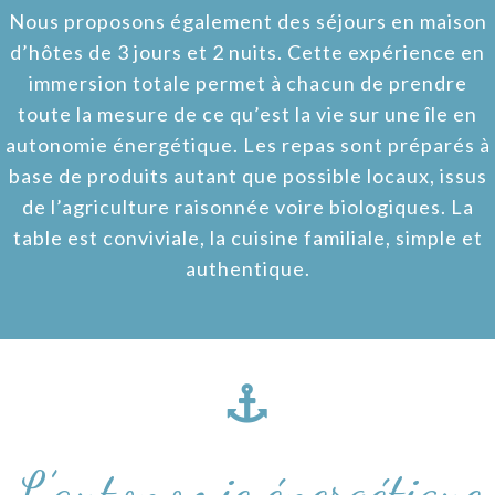
Nous proposons également des séjours en maison
d’hôtes de 3 jours et 2 nuits. Cette expérience en
immersion totale permet à chacun de prendre
toute la mesure de ce qu’est la vie sur une île en
autonomie énergétique. Les repas sont préparés à
base de produits autant que possible locaux, issus
de l’agriculture raisonnée voire biologiques. La
table est conviviale, la cuisine familiale, simple et
authentique.
L’autonomie énergétique