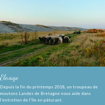
Elevage
Depuis la fin du printemps 2018, un troupeau de
moutons Landes de Bretagne nous aide dans
l’entretien de l’île en pâturant.