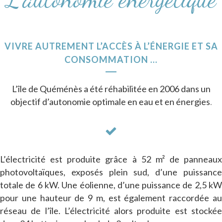
VIVRE AUTREMENT L’ACCÈS À L’ÉNERGIE ET SA
CONSOMMATION …
L’île de Quéménès a été réhabilitée en 2006 dans un
objectif d’autonomie optimale en eau et en énergies
.
L’électricité est produite grâce à 52 m² de panneaux
photovoltaïques, exposés plein sud, d’une puissance
totale de 6 kW. Une éolienne, d’une puissance de 2,5 kW
pour une hauteur de 9 m, est également raccordée au
réseau de l’île. L’électricité alors produite est stockée