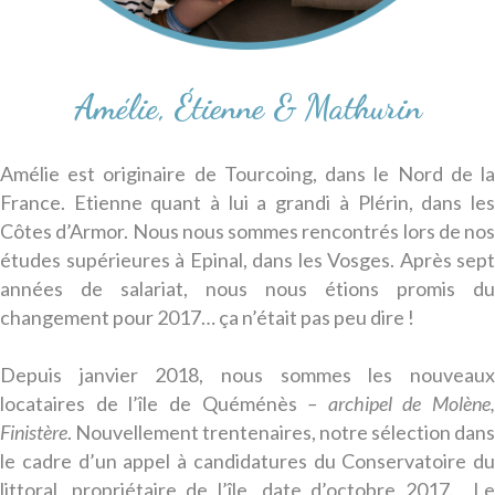
Amélie, Étienne & Mathurin
Amélie est originaire de Tourcoing, dans le Nord de la
France. Etienne quant à lui a grandi à Plérin, dans les
Côtes d’Armor. Nous nous sommes rencontrés lors de nos
études supérieures à Epinal, dans les Vosges. Après sept
années de salariat, nous nous étions promis du
changement pour 2017… ça n’était pas peu dire !
Depuis janvier 2018, nous sommes les nouveaux
locataires de l’île de Quéménès
– archipel de Molène,
Finistère
. Nouvellement trentenaires, notre sélection dans
le cadre d’un appel à candidatures du Conservatoire du
littoral, propriétaire de l’île, date d’octobre 2017. Le