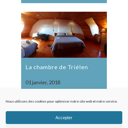
La chambre de Triélen
01 janvier, 2018
Nous utilisons des cookies pour optimiser notre site web et notre service.
Accepter