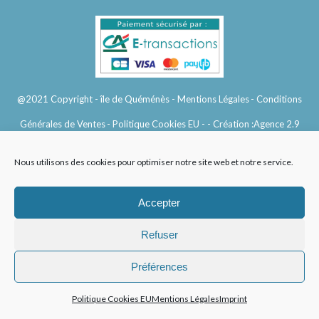
@2021 Copyright - île de Quéménès
- Mentions Légales
- Conditions
Générales de Ventes
- Politique Cookies EU -
- Création :
Agence 2.9
Nous utilisons des cookies pour optimiser notre site web et notre service.
Accepter
Refuser
Préférences
Politique Cookies EU
Mentions Légales
Imprint