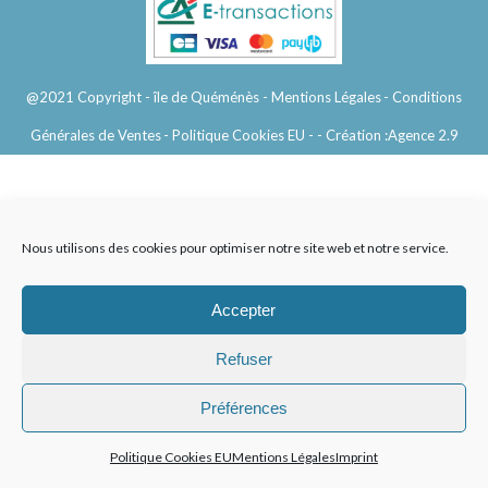
@2021 Copyright - île de Quéménès
- Mentions Légales
- Conditions
Générales de Ventes
- Politique Cookies EU -
- Création :
Agence 2.9
Nous utilisons des cookies pour optimiser notre site web et notre service.
Accepter
Refuser
Préférences
Politique Cookies EU
Mentions Légales
Imprint